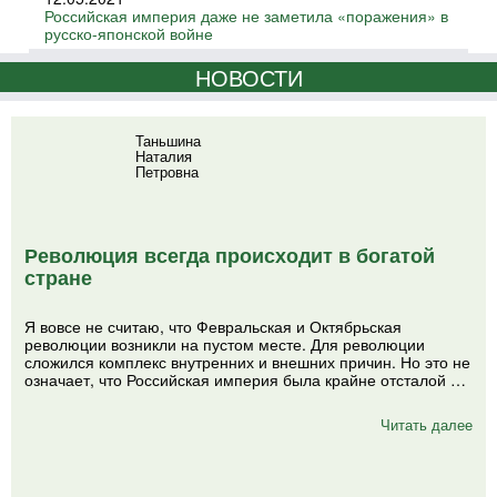
Российская империя даже не заметила «поражения» в
русско-японской войне
НОВОСТИ
Таньшина
Наталия
Петровна
Революция всегда происходит в богатой
стране
Я вовсе не считаю, что Февральская и Октябрьская
революции возникли на пустом месте. Для революции
сложился комплекс внутренних и внешних причин. Но это не
означает, что Российская империя была крайне отсталой …
Читать далее