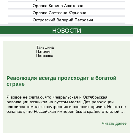
Орлова Карина Ашотовна
Орлова Светлана Юрьевна
Островский Валерий Петрович
НОВОСТИ
Таньшина
Наталия
Петровна
Революция всегда происходит в богатой
стране
Я вовсе не считаю, что Февральская и Октябрьская
революции возникли на пустом месте. Для революции
сложился комплекс внутренних и внешних причин. Но это не
означает, что Российская империя была крайне отсталой …
Читать далее