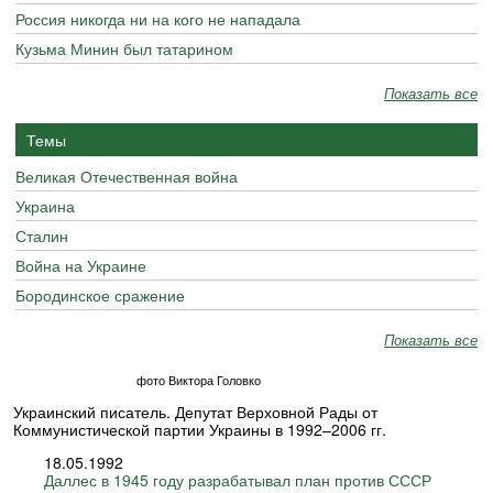
Россия никогда ни на кого не нападала
Кузьма Минин был татарином
Показать все
Темы
Великая Отечественная война
Украина
Сталин
Война на Украине
Бородинское сражение
Показать все
фото Виктора Головко
Украинский писатель. Депутат Верховной Рады от
Коммунистической партии Украины в 1992–2006 гг.
18.05.1992
Даллес в 1945 году разрабатывал план против СССР