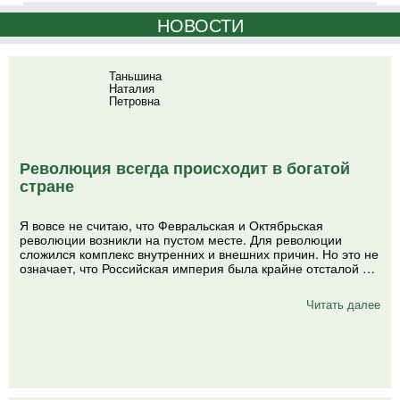
НОВОСТИ
Таньшина
Наталия
Петровна
Революция всегда происходит в богатой
стране
Я вовсе не считаю, что Февральская и Октябрьская
революции возникли на пустом месте. Для революции
сложился комплекс внутренних и внешних причин. Но это не
означает, что Российская империя была крайне отсталой …
Читать далее