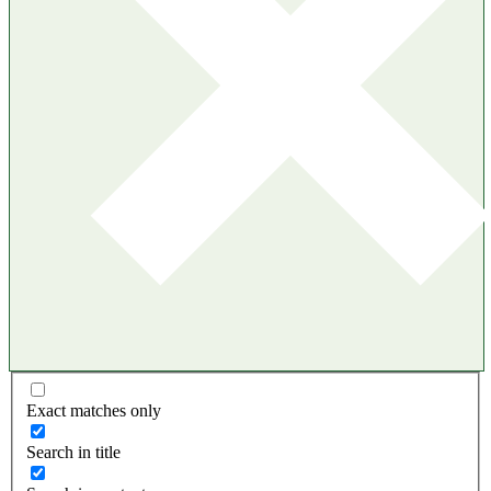
Exact matches only
Search in title