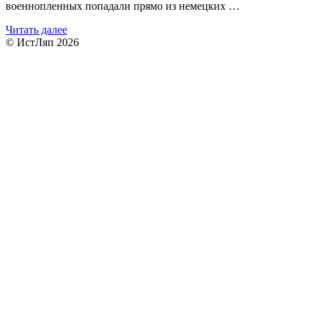
военнопленных попадали прямо из немецких …
Читать далее
© ИстЛяп 2026