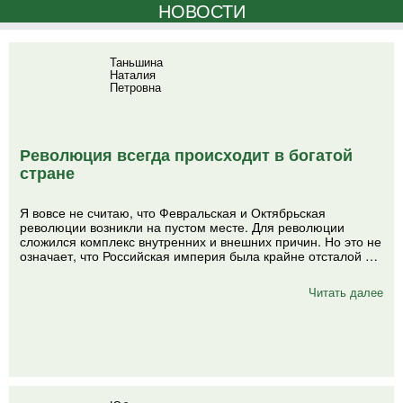
НОВОСТИ
Таньшина
Наталия
Петровна
Революция всегда происходит в богатой
стране
Я вовсе не считаю, что Февральская и Октябрьская
революции возникли на пустом месте. Для революции
сложился комплекс внутренних и внешних причин. Но это не
означает, что Российская империя была крайне отсталой …
Читать далее