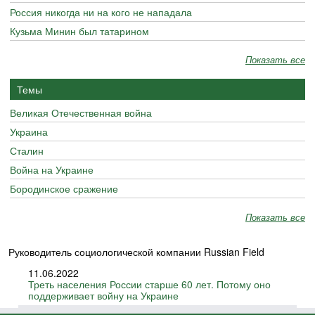
Россия никогда ни на кого не нападала
Кузьма Минин был татарином
Показать все
Темы
Великая Отечественная война
Украина
Сталин
Война на Украине
Бородинское сражение
Показать все
Руководитель социологической компании Russian Field
11.06.2022
Треть населения России старше 60 лет. Потому оно
поддерживает войну на Украине