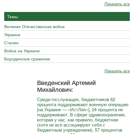
Показать все
Темы
Великая Отечественная война
Украина
Сталин
Война на Украине
Бородинское сражение
Показать все
Введенский Артемий
Михайлович:
Среди госслужащих, бюджетников 62
процента поддерживают военную операцию
[на Украине — «ИстЛяп»], 24 процента не
поддерживают. В сфере здравоохранения,
которая у нас, как правило, бюджетная
(хотя не все ассоциируют себя с
бюджетным учреждением), 57 процентов