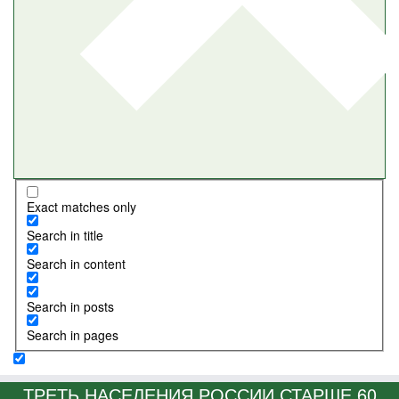
Exact matches only
Search in title
Search in content
Search in posts
Search in pages
ТРЕТЬ НАСЕЛЕНИЯ РОССИИ СТАРШЕ 60