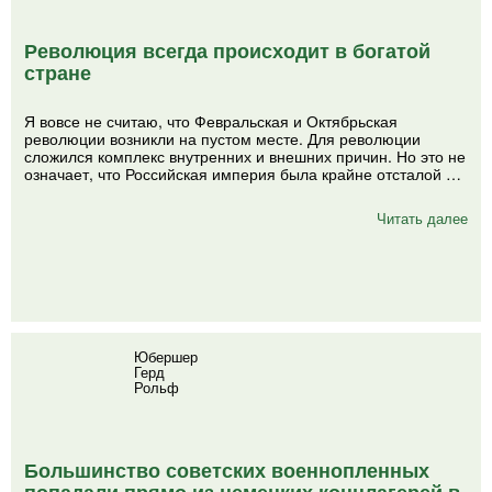
Революция всегда происходит в богатой
стране
Я вовсе не считаю, что Февральская и Октябрьская
революции возникли на пустом месте. Для революции
сложился комплекс внутренних и внешних причин. Но это не
означает, что Российская империя была крайне отсталой …
Читать далее
Юбершер
Герд
Рольф
Большинство советских военнопленных