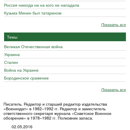
Россия никогда ни на кого не нападала
Кузьма Минин был татарином
Показать все
Темы
Великая Отечественная война
Украина
Сталин
Война на Украине
Бородинское сражение
Показать все
Писатель. Редактор и старший редактор издательства
«Воениздат» в 1982–1992 гг. Редактор и заместитель
ответственного секретаря журнала «Советское Военное
обозрение» в 1978–1982 гг. Полковник запаса.
02.05.2016