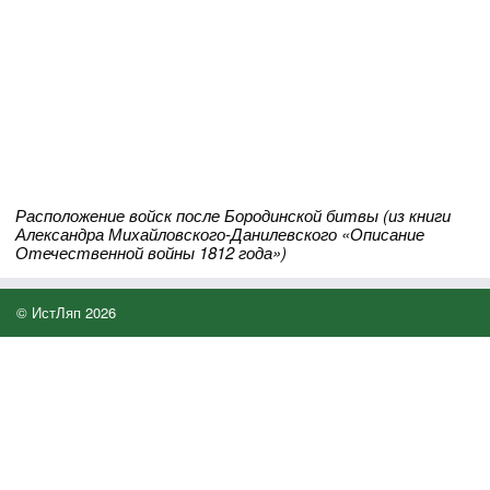
Расположение войск после Бородинской битвы (из книги
Александра Михайловского-Данилевского «Описание
Отечественной войны 1812 года»)
© ИстЛяп 2026