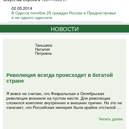
02.05.2014
В Одессе погибли 25 граждан России и Приднестровья
и ни одного одессита
НОВОСТИ
Таньшина
Наталия
Петровна
Революция всегда происходит в богатой
стране
Я вовсе не считаю, что Февральская и Октябрьская
революции возникли на пустом месте. Для революции
сложился комплекс внутренних и внешних причин. Но это не
означает, что Российская империя была крайне отсталой …
Читать далее