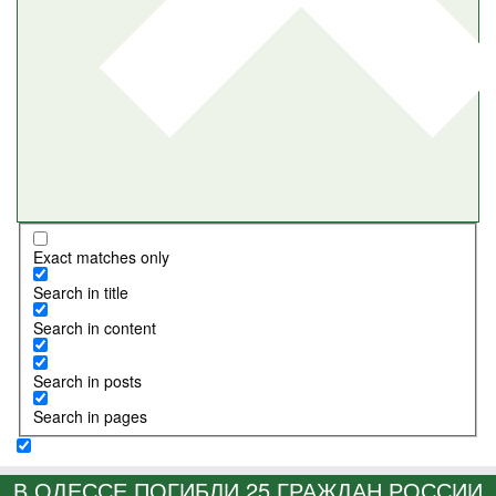
Exact matches only
Search in title
Search in content
Search in posts
Search in pages
В ОДЕССЕ ПОГИБЛИ 25 ГРАЖДАН РОССИИ