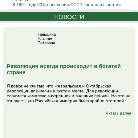
В 1991 году 90% населения СССР состояли в партии
НОВОСТИ
Таньшина
Наталия
Петровна
Революция всегда происходит в богатой
стране
Я вовсе не считаю, что Февральская и Октябрьская
революции возникли на пустом месте. Для революции
сложился комплекс внутренних и внешних причин. Но это не
означает, что Российская империя была крайне отсталой …
Читать далее