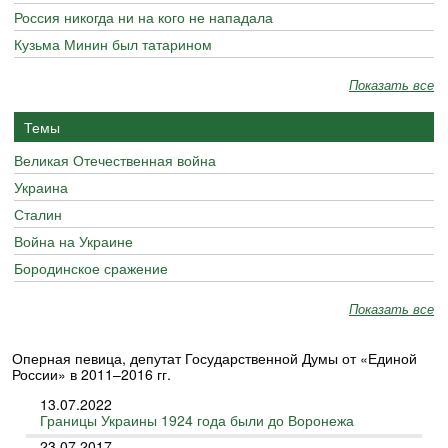
Россия никогда ни на кого не нападала
Кузьма Минин был татарином
Показать все
Темы
Великая Отечественная война
Украина
Сталин
Война на Украине
Бородинское сражение
Показать все
Оперная певица, депутат Государственной Думы от «Единой
России» в 2011–2016 гг.
13.07.2022
Границы Украины 1924 года были до Воронежа
23.07.2017