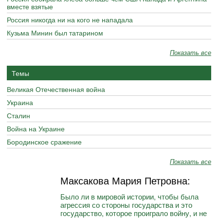
вместе взятые
Россия никогда ни на кого не нападала
Кузьма Минин был татарином
Показать все
Темы
Великая Отечественная война
Украина
Сталин
Война на Украине
Бородинское сражение
Показать все
Максакова Мария Петровна:
Было ли в мировой истории, чтобы была
агрессия со стороны государства и это
государство, которое проиграло войну, и не