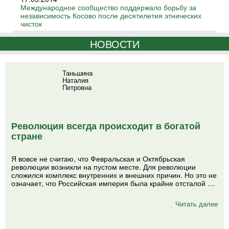
Международное сообщество поддержало борьбу за
независимость Косово после десятилетия этнических
чисток
НОВОСТИ
Таньшина
Наталия
Петровна
Революция всегда происходит в богатой
стране
Я вовсе не считаю, что Февральская и Октябрьская
революции возникли на пустом месте. Для революции
сложился комплекс внутренних и внешних причин. Но это не
означает, что Российская империя была крайне отсталой …
Читать далее