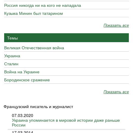
Россия никогда ни на кого не нападала
Кузьма Минин был татарином
Показать все
Темы
Великая Отечественная война
Украина
Сталин
Война на Украине
Бородинское сражение
Показать все
Французский писатель и журналист
07.03.2020
Украина упоминается в мировой истории даже раньше
России
17.03.2014