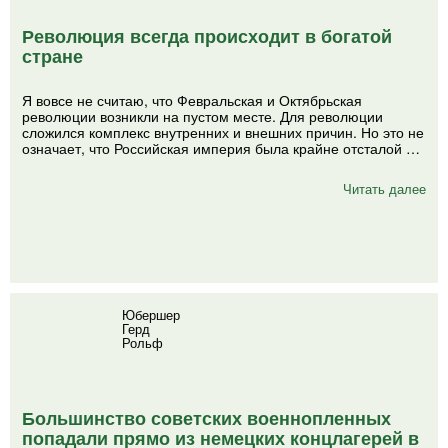
Революция всегда происходит в богатой
стране
Я вовсе не считаю, что Февральская и Октябрьская
революции возникли на пустом месте. Для революции
сложился комплекс внутренних и внешних причин. Но это не
означает, что Российская империя была крайне отсталой …
Читать далее
Юбершер
Герд
Рольф
Большинство советских военнопленных
попадали прямо из немецких концлагерей в