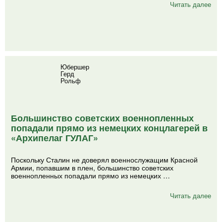
Читать далее
Юбершер
Герд
Рольф
Большинство советских военнопленных
попадали прямо из немецких концлагерей в
«Архипелаг ГУЛАГ»
Поскольку Сталин не доверял военнослужащим Красной
Армии, попавшим в плен, большинство советских
военнопленных попадали прямо из немецких …
Читать далее