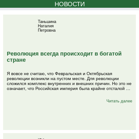
НОВОСТИ
Таньшина
Наталия
Петровна
Революция всегда происходит в богатой
стране
Я вовсе не считаю, что Февральская и Октябрьская
революции возникли на пустом месте. Для революции
сложился комплекс внутренних и внешних причин. Но это не
означает, что Российская империя была крайне отсталой …
Читать далее