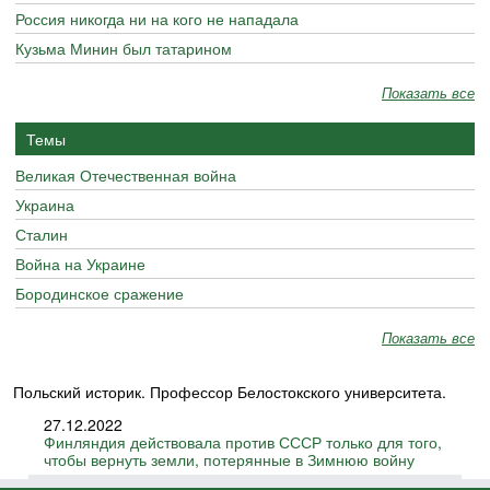
Россия никогда ни на кого не нападала
Кузьма Минин был татарином
Показать все
Темы
Великая Отечественная война
Украина
Сталин
Война на Украине
Бородинское сражение
Показать все
Польский историк. Профессор Белостокского университета.
27.12.2022
Финляндия действовала против СССР только для того,
чтобы вернуть земли, потерянные в Зимнюю войну