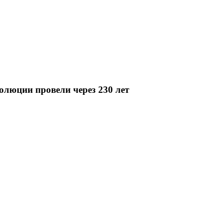
олюции провели через 230 лет