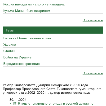
Россия никогда ни на кого не нападала
Кузьма Минин был татарином
Показать все
Темы
Великая Отечественная война
Украина
Сталин
Война на Украине
Бородинское сражение
Показать все
Ректор Университета Дмитрия Пожарского с 2020 года.
Профессор Православного Свято-Тихоновского гуманитарного
университета в 2002–2020 гг. доктор исторических наук.
30.11.2004
К 1916 году от снарядного голода в русской армии не