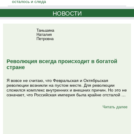
осталось и следа
НОВОСТИ
Таньшина
Наталия
Петровна
Революция всегда происходит в богатой
стране
Я вовсе не считаю, что Февральская и Октябрьская
революции возникли на пустом месте. Для революции
сложился комплекс внутренних и внешних причин. Но это не
означает, что Российская империя была крайне отсталой …
Читать далее