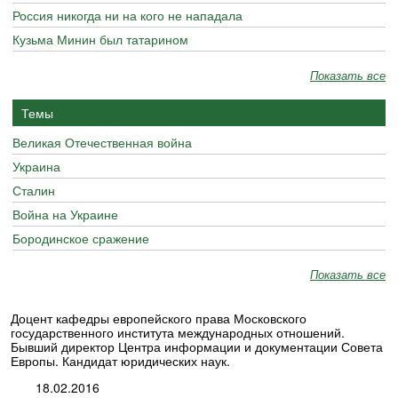
Россия никогда ни на кого не нападала
Кузьма Минин был татарином
Показать все
Темы
Великая Отечественная война
Украина
Сталин
Война на Украине
Бородинское сражение
Показать все
Доцент кафедры европейского права Московского
государственного института международных отношений.
Бывший директор Центра информации и документации Совета
Европы. Кандидат юридических наук.
18.02.2016