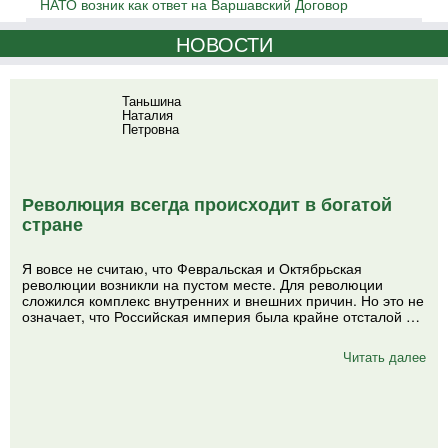
НАТО возник как ответ на Варшавский Договор
НОВОСТИ
Таньшина
Наталия
Петровна
Революция всегда происходит в богатой
стране
Я вовсе не считаю, что Февральская и Октябрьская
революции возникли на пустом месте. Для революции
сложился комплекс внутренних и внешних причин. Но это не
означает, что Российская империя была крайне отсталой …
Читать далее