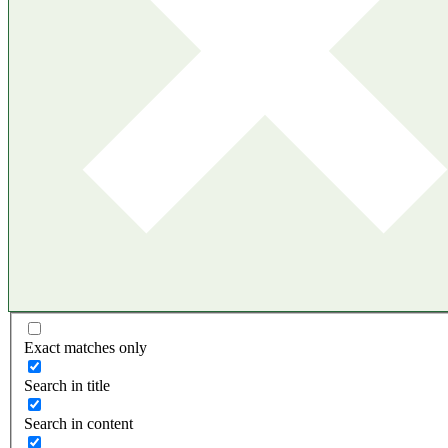
Exact matches only
Search in title
Search in content