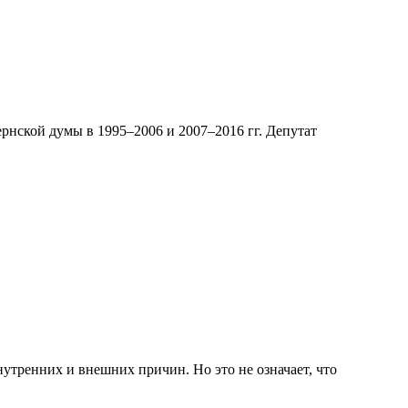
рнской думы в 1995–2006 и 2007–2016 гг. Депутат
утренних и внешних причин. Но это не означает, что