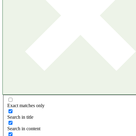
Exact matches only
Search in title
Search in content