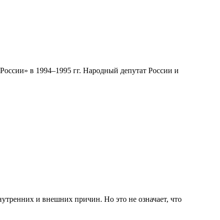
России» в 1994–1995 гг. Народный депутат России и
утренних и внешних причин. Но это не означает, что