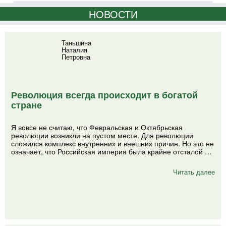
НОВОСТИ
Таньшина
Наталия
Петровна
Революция всегда происходит в богатой
стране
Я вовсе не считаю, что Февральская и Октябрьская
революции возникли на пустом месте. Для революции
сложился комплекс внутренних и внешних причин. Но это не
означает, что Российская империя была крайне отсталой …
Читать далее