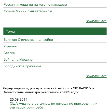
Россия никогда ни на кого не нападала
Кузьма Минин был татарином
Показать все
Темы
Великая Отечественная война
Украина
Сталин
Война на Украине
Бородинское сражение
Показать все
Лидер партии «Демократический выбор» в 2010–2015 гг.
Заместитель министра энергетики в 2002 году.
25.09.2014
США куда-то вторгались, но никогда не присоединяли
эти территории себе