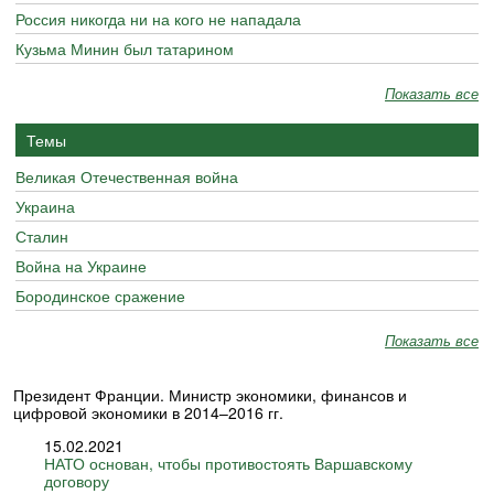
Россия никогда ни на кого не нападала
Кузьма Минин был татарином
Показать все
Темы
Великая Отечественная война
Украина
Сталин
Война на Украине
Бородинское сражение
Показать все
Президент Франции. Министр экономики, финансов и
цифровой экономики в 2014–2016 гг.
15.02.2021
НАТО основан, чтобы противостоять Варшавскому
договору