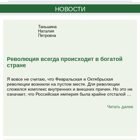
НОВОСТИ
Таньшина
Наталия
Петровна
Революция всегда происходит в богатой
стране
Я вовсе не считаю, что Февральская и Октябрьская
революции возникли на пустом месте. Для революции
сложился комплекс внутренних и внешних причин. Но это не
означает, что Российская империя была крайне отсталой …
Читать далее