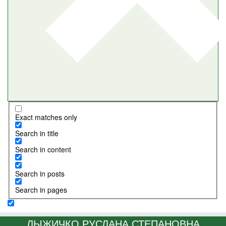
Exact matches only
Search in title
Search in content
Search in posts
Search in pages
ЛЫЖИЧКО РУСЛАНА СТЕПАНОВНА