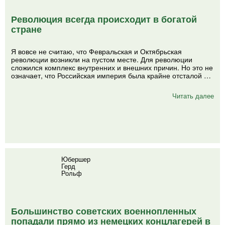
Революция всегда происходит в богатой
стране
Я вовсе не считаю, что Февральская и Октябрьская
революции возникли на пустом месте. Для революции
сложился комплекс внутренних и внешних причин. Но это не
означает, что Российская империя была крайне отсталой …
Читать далее
Юбершер
Герд
Рольф
Большинство советских военнопленных
попадали прямо из немецких концлагерей в