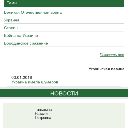
Темы
Великая Отечественная война
Украина
Сталин
Война на Украине
Бородинское сражение
Показать все
Украинская певица
03.01.2018
Украина имела шумеров
НОВОСТИ
Таньшина
Наталия
Петровна