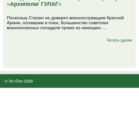
«Архипелаг ГУЛАГ»
Поскольку Сталин не доверял военнослужащим Красной
Армии, попавшим в плен, большинство советских
военнопленных попадали прямо из немецких …
Читать далее
© ИстЛяп 2026