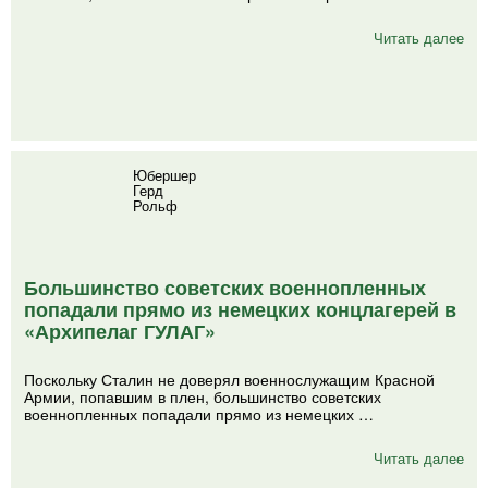
Читать далее
Юбершер
Герд
Рольф
Большинство советских военнопленных
попадали прямо из немецких концлагерей в
«Архипелаг ГУЛАГ»
Поскольку Сталин не доверял военнослужащим Красной
Армии, попавшим в плен, большинство советских
военнопленных попадали прямо из немецких …
Читать далее