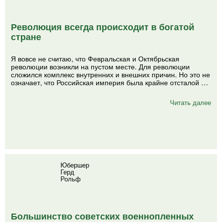
Революция всегда происходит в богатой
стране
Я вовсе не считаю, что Февральская и Октябрьская
революции возникли на пустом месте. Для революции
сложился комплекс внутренних и внешних причин. Но это не
означает, что Российская империя была крайне отсталой …
Читать далее
Юбершер
Герд
Рольф
Большинство советских военнопленных