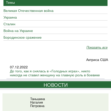
Темы
Великая Отечественная война
Украина
Сталин
Война на Украине
Бородинское сражение
Показать все
Актриса США
07.12.2022
До того, как я снялась в «Голодных играх», никто
никогда не ставил женщину на главную роль в боевике
НОВОСТИ
Таньшина
Наталия
Петровна