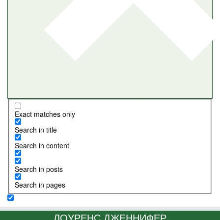
Exact matches only
Search in title
Search in content
Search in posts
Search in pages
ЛОУРЕНС ДЖЕННИФЕР