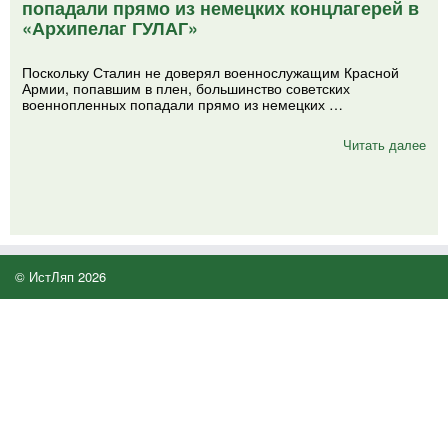
попадали прямо из немецких концлагерей в
«Архипелаг ГУЛАГ»
Поскольку Сталин не доверял военнослужащим Красной
Армии, попавшим в плен, большинство советских
военнопленных попадали прямо из немецких …
Читать далее
© ИстЛяп 2026