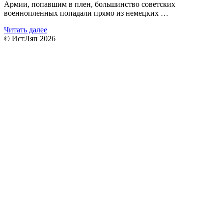
Армии, попавшим в плен, большинство советских
военнопленных попадали прямо из немецких …
Читать далее
© ИстЛяп 2026