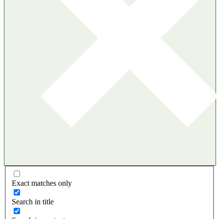
Exact matches only
Search in title