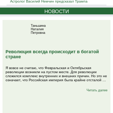
Астролог Василий Немчин предсказал Трампа
НОВОСТИ
Таньшина
Наталия
Петровна
Революция всегда происходит в богатой
стране
Я вовсе не считаю, что Февральская и Октябрьская
революции возникли на пустом месте. Для революции
сложился комплекс внутренних и внешних причин. Но это не
означает, что Российская империя была крайне отсталой …
Читать далее