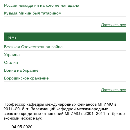
Россия никогда ни на кого не нападала
Кузьма Минин был татарином
Показать все
Темы
Великая Отечественная война
Украина
Сталин
Война на Украине
Бородинское сражение
Показать все
Профессор кафедры международных финансов МГИМО в
2011–2018 гг. Заведующий кафедрой международных
валютно-кредитных отношений МГИМО в 2001–2011 гг. Доктор
экономических наук.
04.05.2020