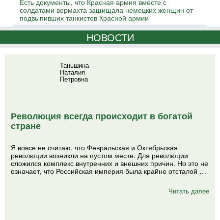
Есть документы, что Красная армия вместе с
солдатами вермахта защищала немецких женщин от
подвыпивших танкистов Красной армии
НОВОСТИ
Таньшина
Наталия
Петровна
Революция всегда происходит в богатой
стране
Я вовсе не считаю, что Февральская и Октябрьская
революции возникли на пустом месте. Для революции
сложился комплекс внутренних и внешних причин. Но это не
означает, что Российская империя была крайне отсталой …
Читать далее