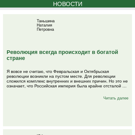
НОВОСТИ
Таньшина
Наталия
Петровна
Революция всегда происходит в богатой
стране
Я вовсе не считаю, что Февральская и Октябрьская
революции возникли на пустом месте. Для революции
сложился комплекс внутренних и внешних причин. Но это не
означает, что Российская империя была крайне отсталой …
Читать далее