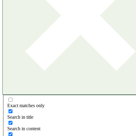
Exact matches only
Search in title
Search in content