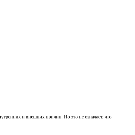
утренних и внешних причин. Но это не означает, что