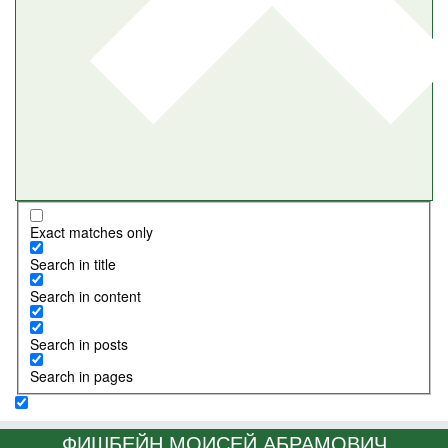
Exact matches only
Search in title
Search in content
Search in posts
Search in pages
ФИШБЕЙН МОИСЕЙ АБРАМОВИЧ