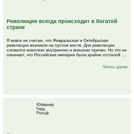
Революция всегда происходит в богатой
стране
Я вовсе не считаю, что Февральская и Октябрьская
революции возникли на пустом месте. Для революции
сложился комплекс внутренних и внешних причин. Но это не
означает, что Российская империя была крайне отсталой …
Читать далее
Юбершер
Герд
Рольф