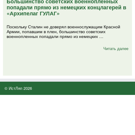
Большинство советских военнопленных
попадали прямо из немецких концлагерей в
«Архипелаг ГУЛАГ»
Поскольку Сталин не доверял военнослужащим Красной
Армии, попавшим в плен, большинство советских
военнопленных попадали прямо из немецких …
Читать далее
© ИстЛяп 2026