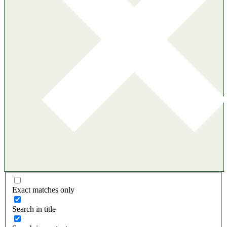
Exact matches only
Search in title