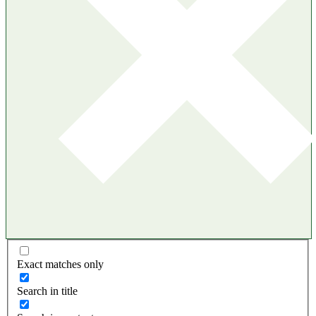
Exact matches only
Search in title