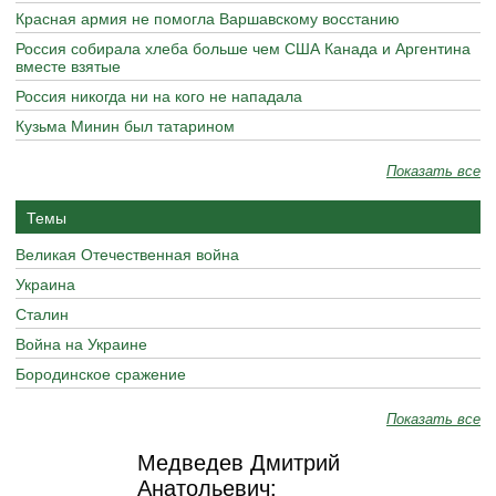
Красная армия не помогла Варшавскому восстанию
Россия собирала хлеба больше чем США Канада и Аргентина
вместе взятые
Россия никогда ни на кого не нападала
Кузьма Минин был татарином
Показать все
Темы
Великая Отечественная война
Украина
Сталин
Война на Украине
Бородинское сражение
Показать все
Медведев Дмитрий
Анатольевич: