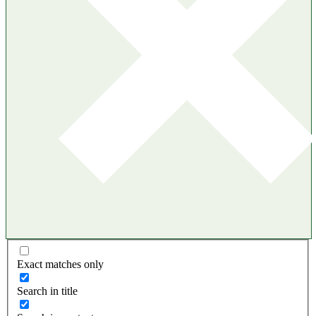
Exact matches only
Search in title