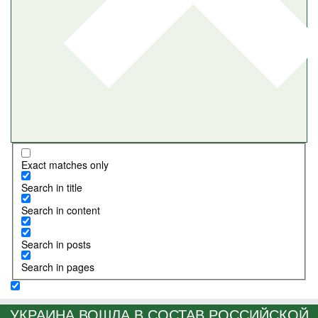
Exact matches only
Search in title
Search in content
Search in posts
Search in pages
УКРАИНА ВОШЛА В СОСТАВ РОССИЙСКОЙ