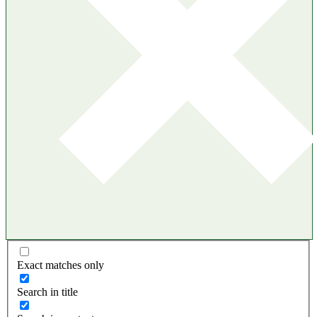
Exact matches only
Search in title