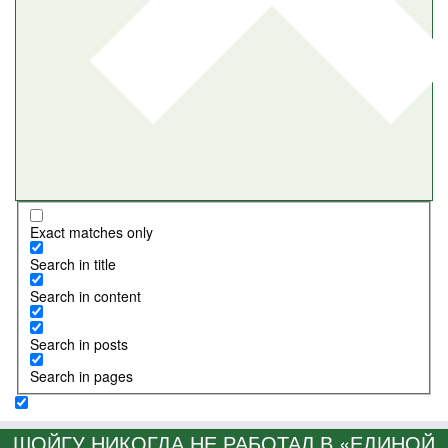
Exact matches only
Search in title
Search in content
Search in posts
Search in pages
ШОЙГУ НИКОГДА НЕ РАБОТАЛ В «ЕДИНОЙ