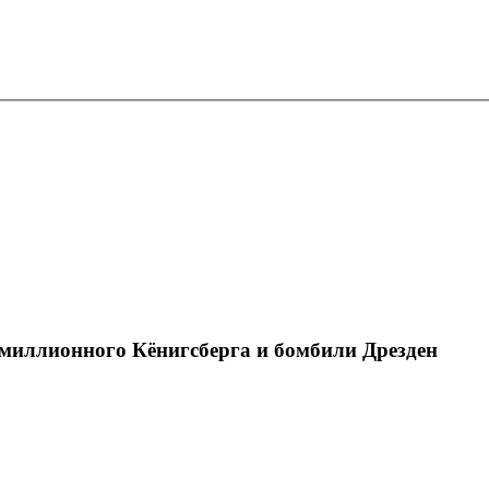
-миллионного Кёнигсберга и бомбили Дрезден