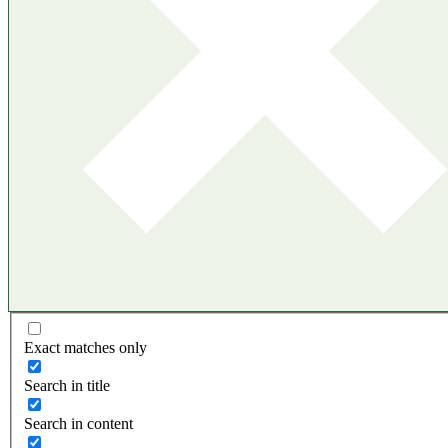
Exact matches only
Search in title
Search in content