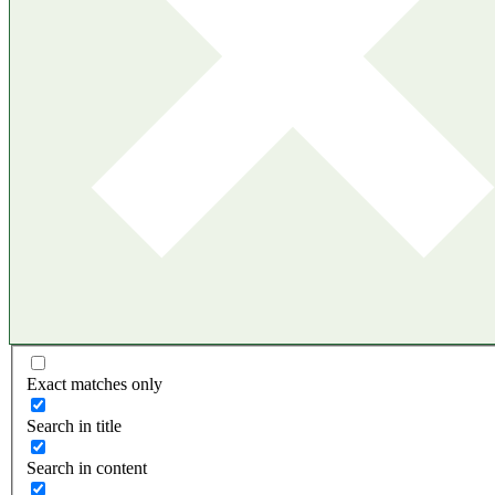
Exact matches only
Search in title
Search in content