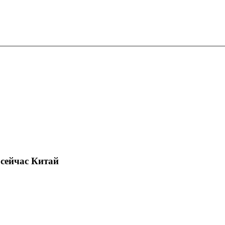
 сейчас Китай