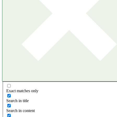
Exact matches only
Search in title
Search in content