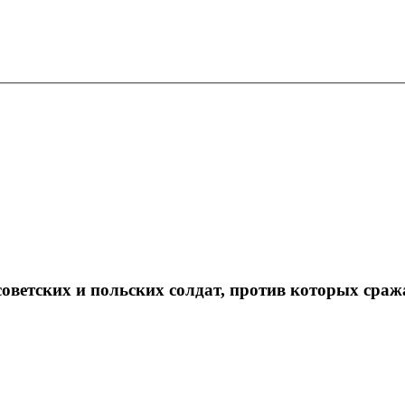
советских и польских солдат, против которых сра