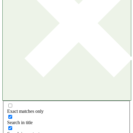
Exact matches only
Search in title