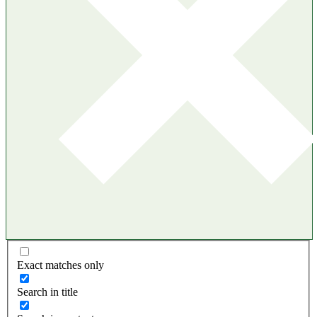
Exact matches only
Search in title