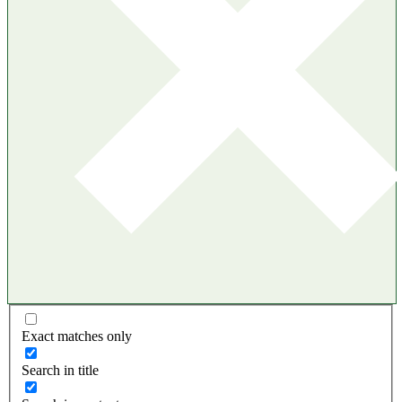
Exact matches only
Search in title