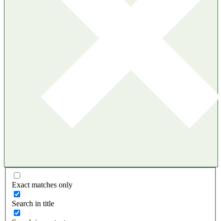
Exact matches only
Search in title