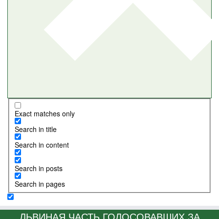
Exact matches only
Search in title
Search in content
Search in posts
Search in pages
ЛЬВИНАЯ ЧАСТЬ ГОЛОСОВАВШИХ ЗА