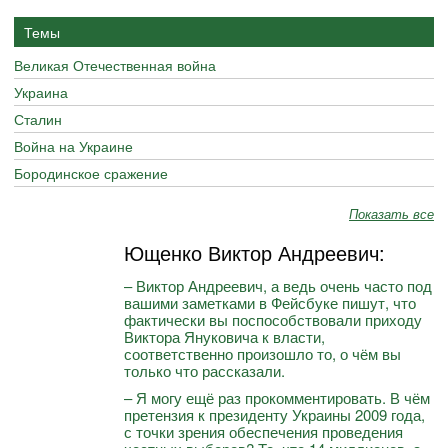
Темы
Великая Отечественная война
Украина
Сталин
Война на Украине
Бородинское сражение
Показать все
Ющенко Виктор Андреевич:
– Виктор Андреевич, а ведь очень часто под
вашими заметками в Фейсбуке пишут, что
фактически вы поспособствовали приходу
Виктора Януковича к власти,
соответственно произошло то, о чём вы
только что рассказали.
– Я могу ещё раз прокомментировать. В чём
претензия к президенту Украины 2009 года,
с точки зрения обеспечения проведения