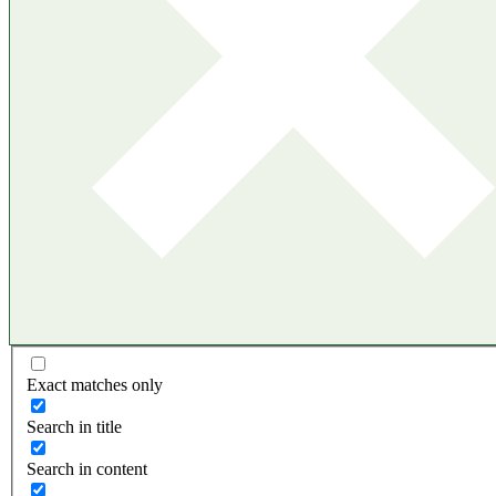
Exact matches only
Search in title
Search in content