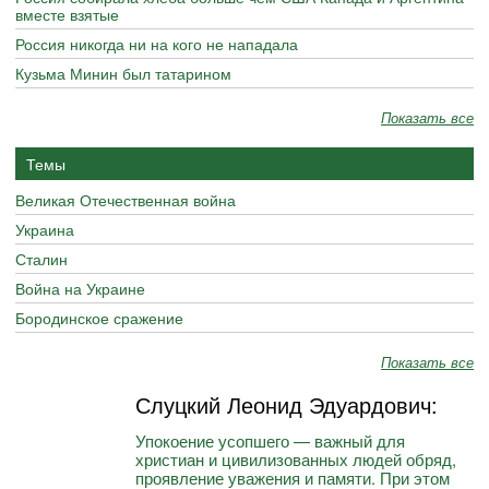
вместе взятые
Россия никогда ни на кого не нападала
Кузьма Минин был татарином
Показать все
Темы
Великая Отечественная война
Украина
Сталин
Война на Украине
Бородинское сражение
Показать все
Слуцкий Леонид Эдуардович:
Упокоение усопшего — важный для
христиан и цивилизованных людей обряд,
проявление уважения и памяти. При этом