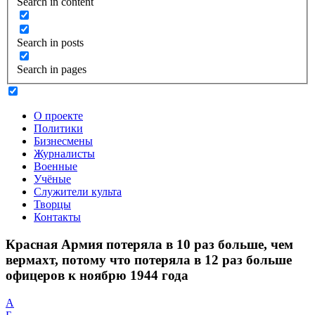
Search in content
Search in posts
Search in pages
О проекте
Политики
Бизнесмены
Журналисты
Военные
Учёные
Служители культа
Творцы
Контакты
Красная Армия потеряла в 10 раз больше, чем
вермахт, потому что потеряла в 12 раз больше
офицеров к ноябрю 1944 года
А