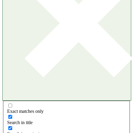
Exact matches only
Search in title